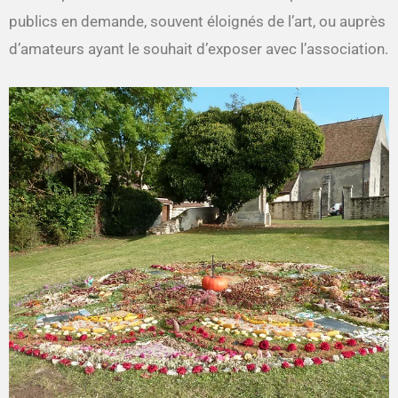
publics en demande, souvent éloignés de l’art, ou auprès
d’amateurs ayant le souhait d’exposer avec l’association.