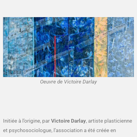
Oeuvre de Victoire Darlay
Initiée à l’origine, par
Victoire Darlay
, artiste plasticienne
et psychosociologue, l’association a été créée en