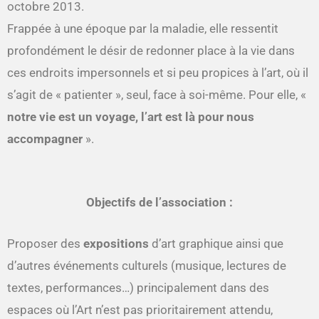
octobre 2013.
Frappée à une époque par la maladie, elle ressentit
profondément le désir de redonner place à la vie dans
ces endroits impersonnels et si peu propices à l’art, où il
s’agit de « patienter », seul, face à soi-même. Pour elle, «
notre vie est un voyage, l’art est là pour nous
accompagner
».
Objectifs de l’association :
Proposer des
expositions
d’art graphique ainsi que
d’autres événements culturels (musique, lectures de
textes, performances…) principalement dans des
espaces où l’Art n’est pas prioritairement attendu,