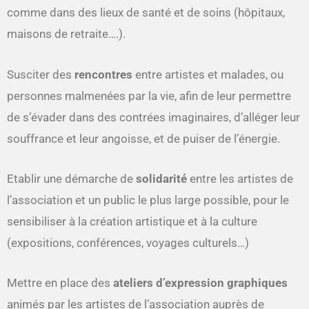
comme dans des lieux de santé et de soins (hôpitaux,
maisons de retraite….).
Susciter des
rencontres
entre artistes et malades, ou
personnes malmenées par la vie, afin de leur permettre
de s’évader dans des contrées imaginaires, d’alléger leur
souffrance et leur angoisse, et de puiser de l’énergie.
Etablir une démarche de
solidarité
entre les artistes de
l’association et un public le plus large possible, pour le
sensibiliser à la création artistique et à la culture
(expositions, conférences, voyages culturels…)
Mettre en place des
ateliers d’expression
graphiques
animés par les artistes de l’association auprès de