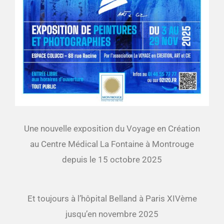
Une nouvelle exposition du Voyage en Création
au Centre Médical La Fontaine à Montrouge
depuis le 15 octobre 2025
Et toujours à l’hôpital Belland à Paris XIVème
jusqu’en novembre 2025