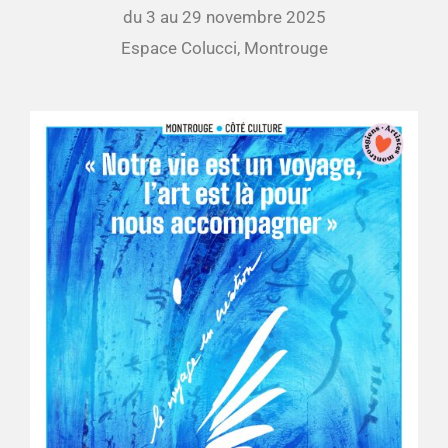
du 3 au 29 novembre 2025
Espace Colucci, Montrouge