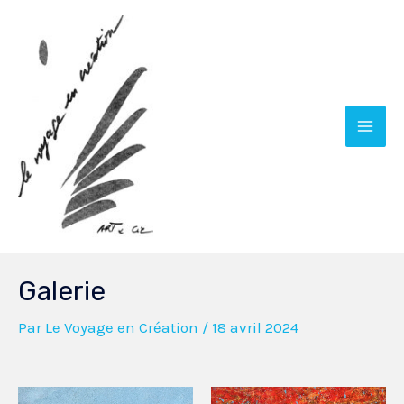
Aller
Navigation
Mai
au
des
Men
contenu
articles
Galerie
Par
Le Voyage en Création
/
18 avril 2024